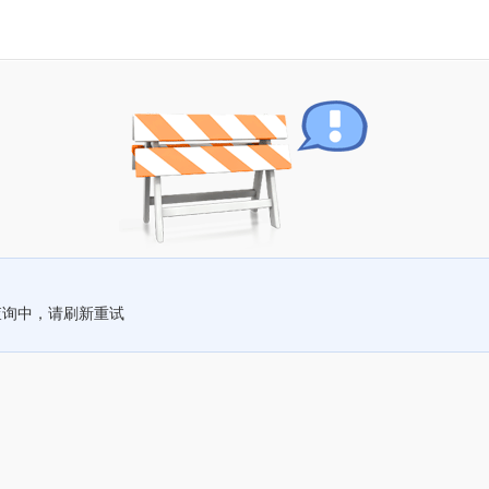
查询中，请刷新重试