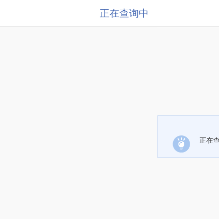
正在查询中
正在