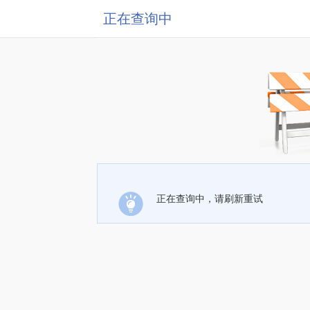
正在查询中
正在查询中，请刷新重试