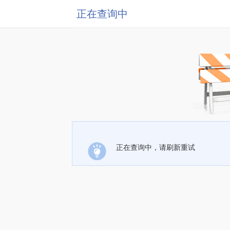
正在查询中
正在查询中，请刷新重试